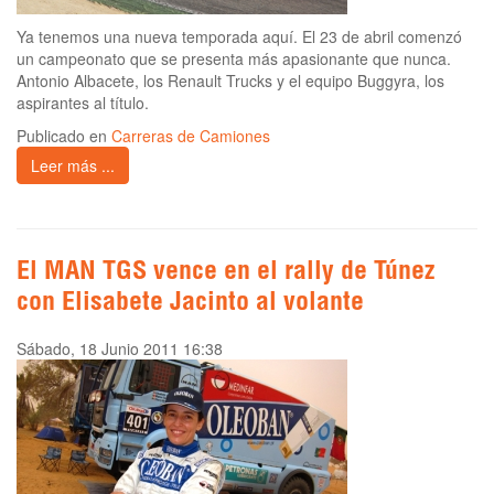
Ya tenemos una nueva temporada aquí. El 23 de abril comenzó
un campeonato que se presenta más apasionante que nunca.
Antonio Albacete, los Renault Trucks y el equipo Buggyra, los
aspirantes al título.
Publicado en
Carreras de Camiones
Leer más ...
El MAN TGS vence en el rally de Túnez
con Elisabete Jacinto al volante
Sábado, 18 Junio 2011 16:38