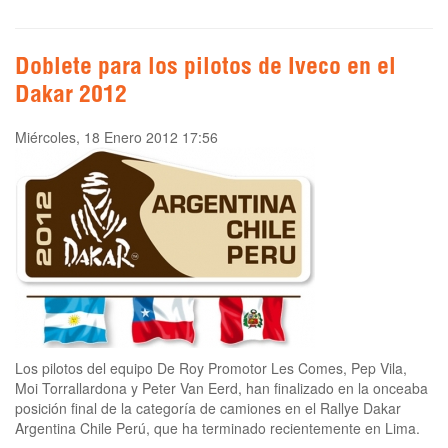
Doblete para los pilotos de Iveco en el
Dakar 2012
Miércoles, 18 Enero 2012 17:56
Los pilotos del equipo De Roy Promotor Les Comes, Pep Vila,
Moi Torrallardona y Peter Van Eerd, han finalizado en la onceaba
posición final de la categoría de camiones en el Rallye Dakar
Argentina Chile Perú, que ha terminado recientemente en Lima.