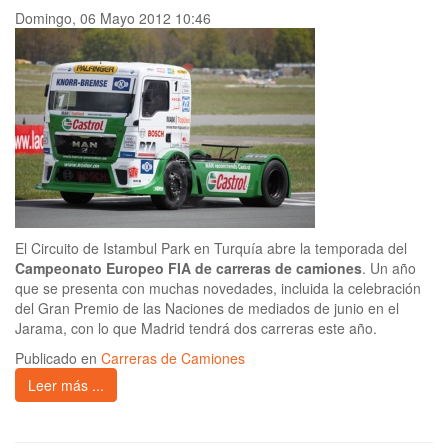
Domingo, 06 Mayo 2012 10:46
El Circuito de Istambul Park en Turquía abre la temporada del
Campeonato Europeo FIA de carreras de camiones
. Un año
que se presenta con muchas novedades, incluida la celebración
del Gran Premio de las Naciones de mediados de junio en el
Jarama, con lo que Madrid tendrá dos carreras este año.
Publicado en
Carreras de Camiones
Leer más ...