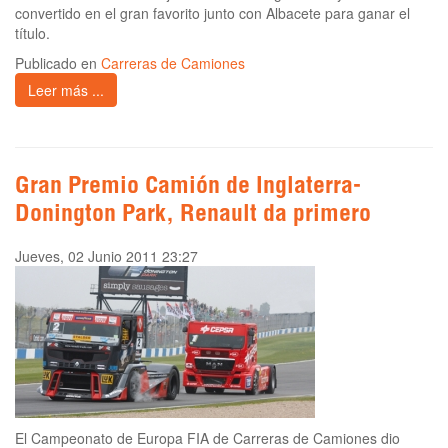
convertido en el gran favorito junto con Albacete para ganar el
título.
Publicado en
Carreras de Camiones
Leer más ...
Gran Premio Camión de Inglaterra-
Donington Park, Renault da primero
Jueves, 02 Junio 2011 23:27
El Campeonato de Europa FIA de Carreras de Camiones dio