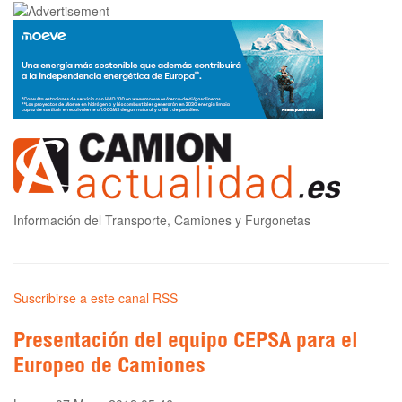
Información del Transporte, Camiones y Furgonetas
Suscribirse a este canal RSS
Presentación del equipo CEPSA para el
Europeo de Camiones