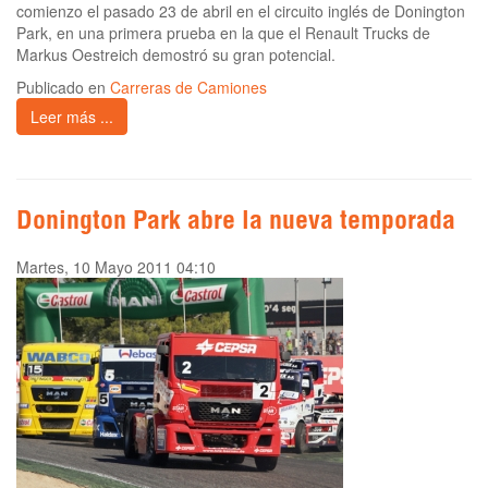
comienzo el pasado 23 de abril en el circuito inglés de Donington
Park, en una primera prueba en la que el Renault Trucks de
Markus Oestreich demostró su gran potencial.
Publicado en
Carreras de Camiones
Leer más ...
Donington Park abre la nueva temporada
Martes, 10 Mayo 2011 04:10