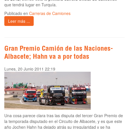
que tendrá lugar en Turquía.
Publicado en
Carreras de Camiones
Leer más ...
Gran Premio Camión de las Naciones-
Albacete; Hahn va a por todas
Lunes, 20 Junio 2011 22:19
Una cosa parece clara tras las disputa del tercer Gran Premio de
la temporada disputado en el Circuito de Albacete, y es que este
año Jochen Hahn ha dejado atrás su irregularidad y se ha