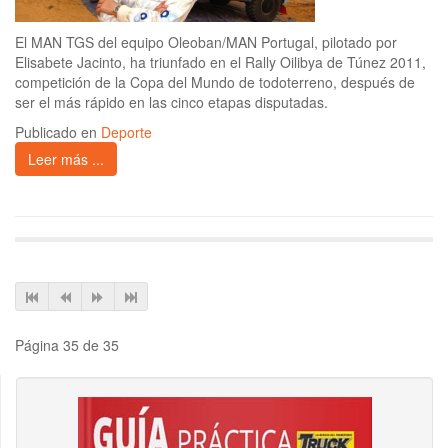
El MAN TGS del equipo Oleoban/MAN Portugal, pilotado por
Elisabete Jacinto, ha triunfado en el Rally Oilibya de Túnez 2011,
competición de la Copa del Mundo de todoterreno, después de
ser el más rápido en las cinco etapas disputadas.
Publicado en
Deporte
Leer más ...
Página 35 de 35