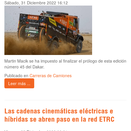
Sábado, 31 Diciembre 2022 16:12
Martin Macik se ha impuesto al finalizar el prólogo de esta edición
número 45 del Dakar.
Publicado en
Carreras de Camiones
Leer más ...
Las cadenas cinemáticas eléctricas e
híbridas se abren paso en la red ETRC