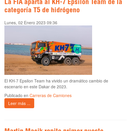
La FIA aparta al KH-7 Epsilon Team de la
categoría T5 de hidrógeno
Lunes, 02 Enero 2023 09:36
El KH-7 Epsilon Team ha vivido un dramático cambio de
escenario en este Dakar de 2023.
Publicado en
Carreras de Camiones
Leer más ...