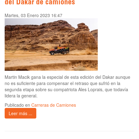
del Dakar de camiones
Martes, 03 Enero 2023 16:47
Martin Macik gana la especial de esta edición del Dakar aunque
no es suficiente para compensar el retraso que sufrió en la
segunda etapa sobre su compatriota Ales Loprais, que todavía
lidera la general.
Publicado en
Carreras de Camiones
Leer más ...