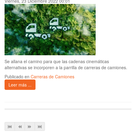
Viernes, 23 Diciembre 2022 00:01
Se allana el camino para que las cadenas cinemáticas
alternativas se incorporen a la parrilla de carreras de camiones.
Publicado en
Carreras de Camiones
Leer más ...