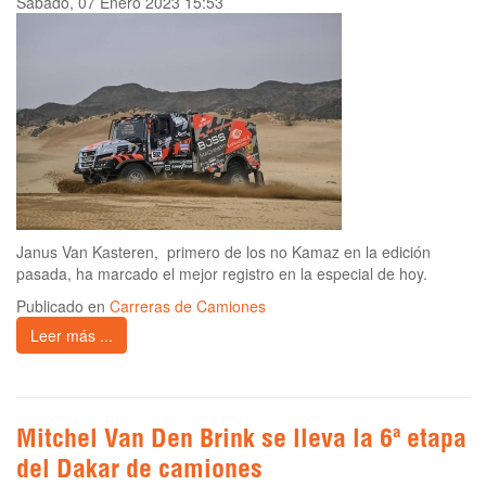
Sábado, 07 Enero 2023 15:53
Janus Van Kasteren, primero de los no Kamaz en la edición
pasada, ha marcado el mejor registro en la especial de hoy.
Publicado en
Carreras de Camiones
Leer más ...
Mitchel Van Den Brink se lleva la 6ª etapa
del Dakar de camiones