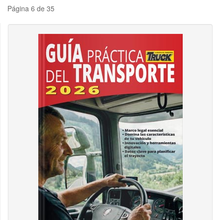
Página 6 de 35