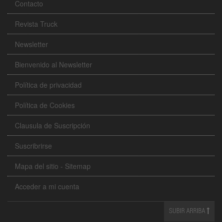
Contacto
Revista Truck
Newsletter
Bienvenido al Newsletter
Política de privacidad
Política de Cookies
Clausula de Suscripción
Suscribrirse
Mapa del sitio - Sitemap
Acceder a mi cuenta
SUBIR ARRIBA