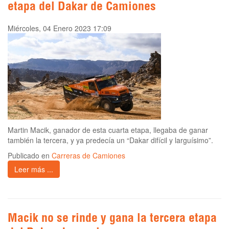
etapa del Dakar de Camiones
Miércoles, 04 Enero 2023 17:09
Martin Macik, ganador de esta cuarta etapa, llegaba de ganar
también la tercera, y ya predecía un “Dakar difícil y larguísimo”.
Publicado en
Carreras de Camiones
Leer más ...
Macik no se rinde y gana la tercera etapa