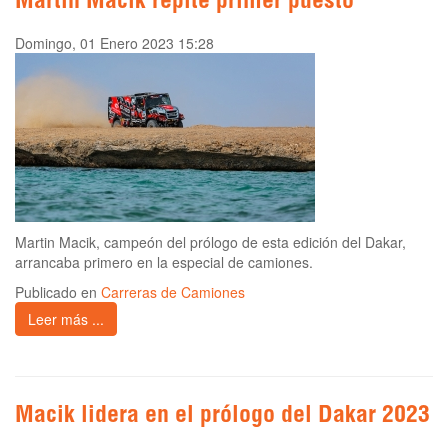
Martin Macik repite primer puesto
Domingo, 01 Enero 2023 15:28
Martin Macik, campeón del prólogo de esta edición del Dakar,
arrancaba primero en la especial de camiones.
Publicado en
Carreras de Camiones
Leer más ...
Macik lidera en el prólogo del Dakar 2023