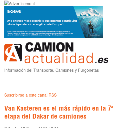
Información del Transporte, Camiones y Furgonetas
Suscribirse a este canal RSS
Van Kasteren es el más rápido en la 7ª
etapa del Dakar de camiones