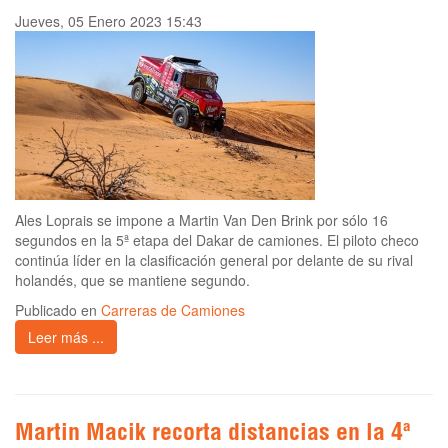
Jueves, 05 Enero 2023 15:43
Ales Loprais se impone a Martin Van Den Brink por sólo 16
segundos en la 5ª etapa del Dakar de camiones. El piloto checo
continúa líder en la clasificación general por delante de su rival
holandés, que se mantiene segundo.
Publicado en
Carreras de Camiones
Leer más ...
Martin Macik recorta distancias en la 4ª