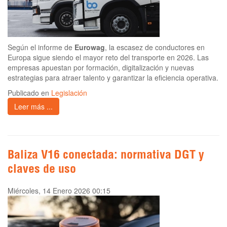
Según el informe de
Eurowag
, la escasez de conductores en
Europa sigue siendo el mayor reto del transporte en 2026. Las
empresas apuestan por formación, digitalización y nuevas
estrategias para atraer talento y garantizar la eficiencia operativa.
Publicado en
Legislación
Leer más ...
Baliza V16 conectada: normativa DGT y
claves de uso
Miércoles, 14 Enero 2026 00:15