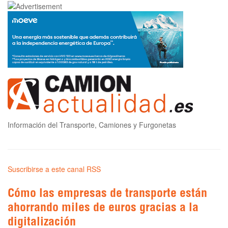
Información del Transporte, Camiones y Furgonetas
Suscribirse a este canal RSS
Cómo las empresas de transporte están
ahorrando miles de euros gracias a la
digitalización