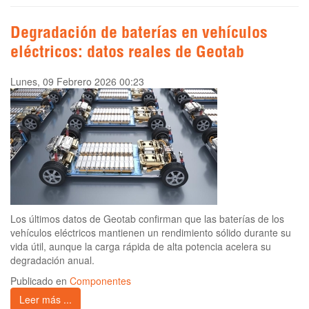
Degradación de baterías en vehículos
eléctricos: datos reales de Geotab
Lunes, 09 Febrero 2026 00:23
Los últimos datos de Geotab confirman que las baterías de los
vehículos eléctricos mantienen un rendimiento sólido durante su
vida útil, aunque la carga rápida de alta potencia acelera su
degradación anual.
Publicado en
Componentes
Leer más ...