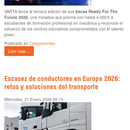
VARTA lanza la tercera edición de sus
becas Ready For The
Future 2026
, una iniciativa que premia con hasta 4.000 € a
estudiantes de formación profesional en mecánica y reconoce el
esfuerzo de los centros educativos comprometidos con el talento
joven.
Publicado en
Componentes
Leer más ...
Escasez de conductores en Europa 2026:
retos y soluciones del transporte
Miércoles, 21 Enero 2026 00:10