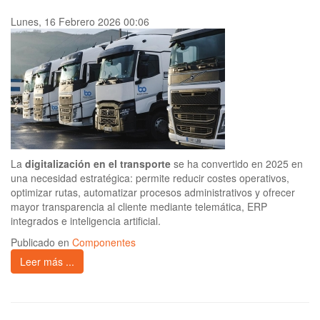
Lunes, 16 Febrero 2026 00:06
La
digitalización en el transporte
se ha convertido en 2025 en
una necesidad estratégica: permite reducir costes operativos,
optimizar rutas, automatizar procesos administrativos y ofrecer
mayor transparencia al cliente mediante telemática, ERP
integrados e inteligencia artificial.
Publicado en
Componentes
Leer más ...