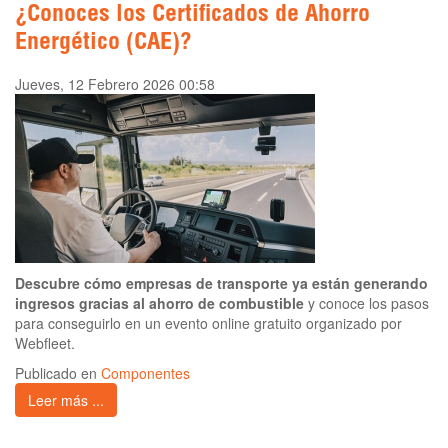
¿Conoces los Certificados de Ahorro
Energético (CAE)?
Jueves, 12 Febrero 2026 00:58
Descubre cómo empresas de transporte ya están generando
ingresos gracias al ahorro de combustible
y conoce los pasos
para conseguirlo en un evento online gratuito organizado por
Webfleet.
Publicado en
Componentes
Leer más ...