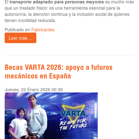
El
transporte adaptado para personas mayores
es mucho más
que un traslado físico: es una herramienta esencial para la
autonomía, la atención continua y la inclusión social de quienes
tienen movilidad reducida.
Publicado en
Fabricantes
Leer más ...
Becas VARTA 2026: apoyo a futuros
mecánicos en España
Jueves, 22 Enero 2026 00:39