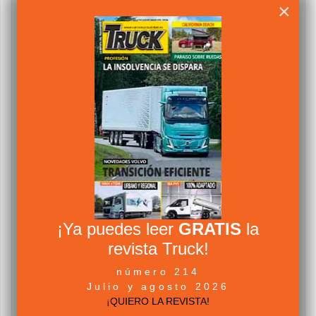
×
¡Ya puedes leer
GRATIS
la
revista Truck!
número 214
Julio y agosto 2026
¡QUIERO LA REVISTA!