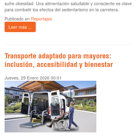
sufre obesidad. Una alimentación saludable y consciente es clave
para combatir los efectos del sedentarismo en la carretera.
Publicado en
Reportajes
Leer más ...
Transporte adaptado para mayores:
inclusión, accesibilidad y bienestar
Jueves, 29 Enero 2026 00:01