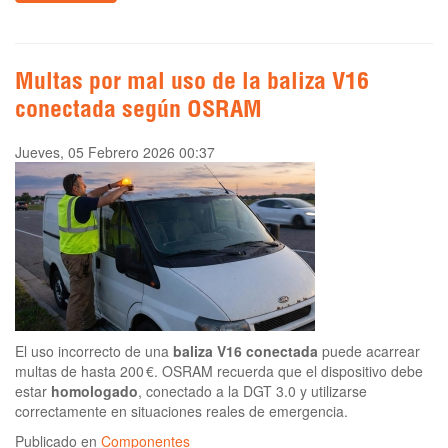
Multas por mal uso de la baliza V16
conectada según OSRAM
Jueves, 05 Febrero 2026 00:37
El uso incorrecto de una
baliza V16 conectada
puede acarrear
multas de hasta 200 €. OSRAM recuerda que el dispositivo debe
estar
homologado
, conectado a la DGT 3.0 y utilizarse
correctamente en situaciones reales de emergencia.
Publicado en
Componentes