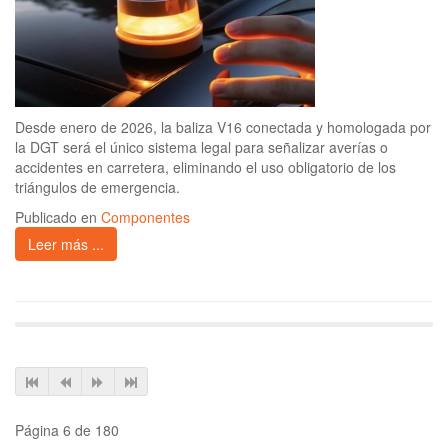
Desde enero de 2026, la baliza V16 conectada y homologada por
la DGT será el único sistema legal para señalizar averías o
accidentes en carretera, eliminando el uso obligatorio de los
triángulos de emergencia.
Publicado en
Componentes
Leer más ...
Página 6 de 180