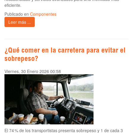
eficiente.
Publicado en
Componentes
Leer más ...
¿Qué comer en la carretera para evitar el
sobrepeso?
Viernes, 30 Enero 2026 00:58
El 74 % de los transportistas presenta sobrepeso y 1 de cada 3