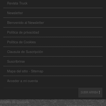
Revista Truck
Newsletter
Bienvenido al Newsletter
Política de privacidad
Política de Cookies
Clausula de Suscripción
Suscribrirse
Mapa del sitio - Sitemap
Acceder a mi cuenta
SUBIR ARRIBA
Ajustes de Cookies