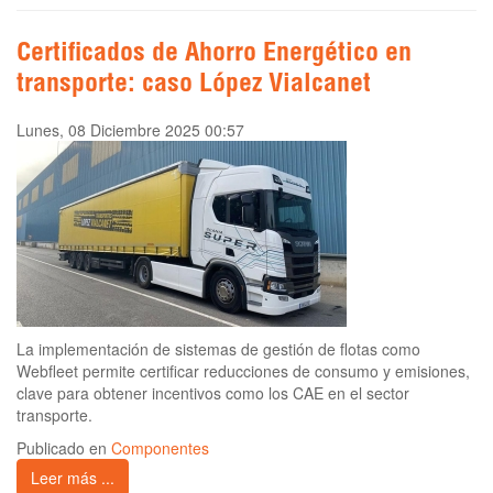
Certificados de Ahorro Energético en
transporte: caso López Vialcanet
Lunes, 08 Diciembre 2025 00:57
La implementación de sistemas de gestión de flotas como
Webfleet permite certificar reducciones de consumo y emisiones,
clave para obtener incentivos como los CAE en el sector
transporte.
Publicado en
Componentes
Leer más ...