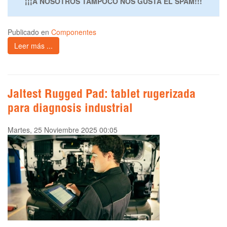
¡¡¡A NOSOTROS TAMPOCO NOS GUSTA EL SPAM!!!
Publicado en
Componentes
Leer más ...
Jaltest Rugged Pad: tablet rugerizada
para diagnosis industrial
Martes, 25 Noviembre 2025 00:05