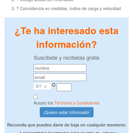
? Coincidencia en medidas, índice de carga y velocidad
¿Te ha interesado esta
información?
Suscíbete y recíbelas gratis
Acepto los
Términos y Condiciones
Recuerda que puedes darte de baja en cualquier momento