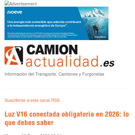
Información del Transporte, Camiones y Furgonetas
Suscribirse a este canal RSS
Luz V16 conectada obligatoria en 2026: lo
que debes saber