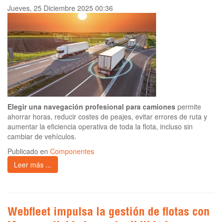
Jueves, 25 Diciembre 2025 00:36
Elegir una navegación profesional para camiones
permite
ahorrar horas, reducir costes de peajes, evitar errores de ruta y
aumentar la eficiencia operativa de toda la flota, incluso sin
cambiar de vehículos.
Publicado en
Componentes
Leer más ...
Webfleet impulsa la gestión de flotas con