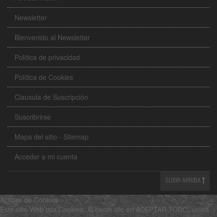
Newsletter
Bienvenido al Newsletter
Política de privacidad
Política de Cookies
Clausula de Suscripción
Suscribrirse
Mapa del sitio - Sitemap
Acceder a mi cuenta
SUBIR ARRIBA
Ajustes de Cookies
Este sitio Web usa Cookies. Al hacer clic en ACEPTAR TODO, usted