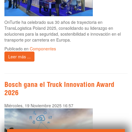
OnTurtle ha celebrado sus 30 años de trayectoria en
TransLogistica Poland 2025, consolidando su liderazgo en
soluciones para la seguridad, sostenibilidad e innovación en el
transporte por carretera en Europa.
Publicado en
Componentes
Leer más ...
Bosch gana el Truck Innovation Award
2026
Miércoles, 19 Noviembre 2025 16:57