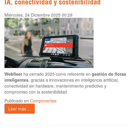
IA, conectividad y sostenibilidad
Miércoles, 24 Diciembre 2025 00:29
Webfleet
ha cerrado 2025 como referente en
gestión de flotas
inteligentes
, gracias a innovaciones en inteligencia artificial,
conectividad sin hardware, mantenimiento predictivo y
compromiso con la sostenibilidad.
Publicado en
Componentes
Leer más ...