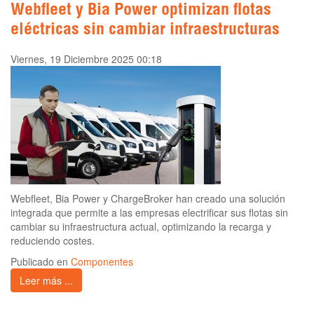
Webfleet y Bia Power optimizan flotas
eléctricas sin cambiar infraestructuras
Viernes, 19 Diciembre 2025 00:18
Webfleet, Bia Power y ChargeBroker han creado una solución
integrada que permite a las empresas electrificar sus flotas sin
cambiar su infraestructura actual, optimizando la recarga y
reduciendo costes.
Publicado en
Componentes
Leer más ...