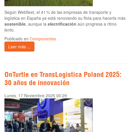
Según Webfleet, el 41 % de las empresas de transporte y
logística en España ya está renovando su flota para hacerla más
sostenible
, aunque la
electrificación
aún progresa a ritmo
lento.
Publicado en
Componentes
Leer más ...
OnTurtle en TransLogistica Poland 2025:
30 años de innovación
Lunes, 17 Noviembre 2025 00:29