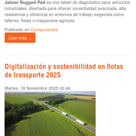
Jaltest Rugged Pad
es una tablet de diagnóstico para vehículos
industriales, diseñada para ofrecer conectividad avanzada, alta
resistencia y eficiencia en entornos de trabajo exigentes como
talleres, flotas o maquinaria agrícola.
Publicado en
Componentes
Leer más ...
Digitalización y sostenibilidad en flotas
de transporte 2025
Martes, 18 Noviembre 2025 00:46