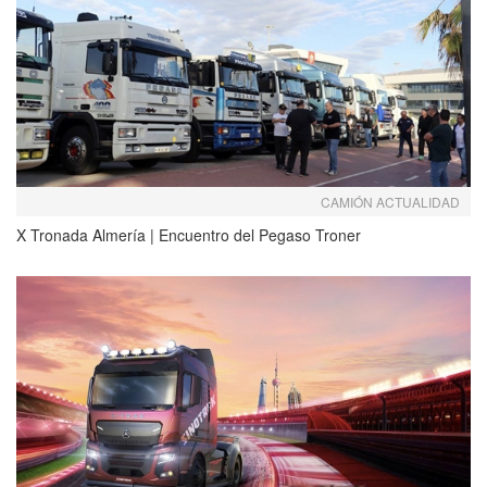
CAMIÓN ACTUALIDAD
X Tronada Almería | Encuentro del Pegaso Troner