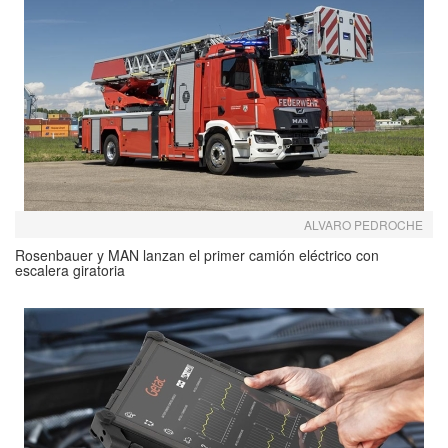
ALVARO PEDROCHE
Rosenbauer y MAN lanzan el primer camión eléctrico con
escalera giratoria