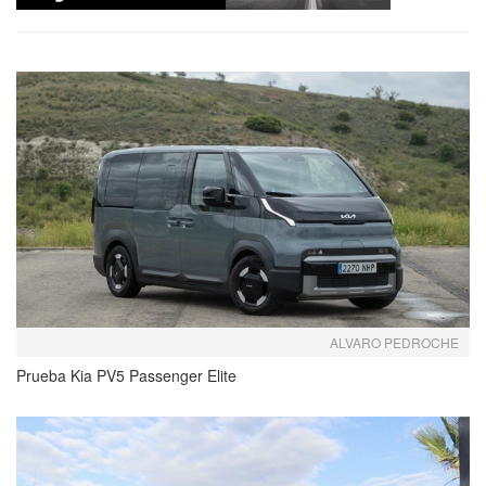
ALVARO PEDROCHE
Prueba Kia PV5 Passenger Elite