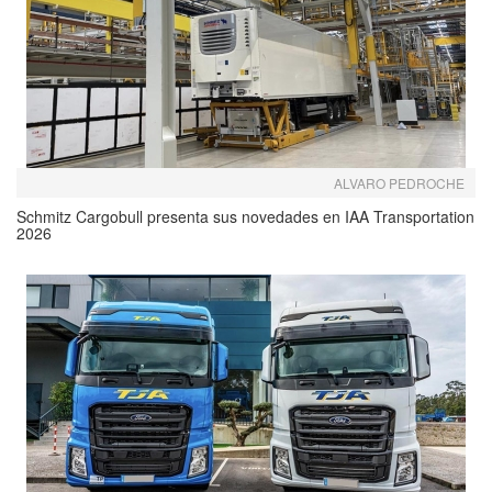
ALVARO PEDROCHE
Schmitz Cargobull presenta sus novedades en IAA Transportation
2026