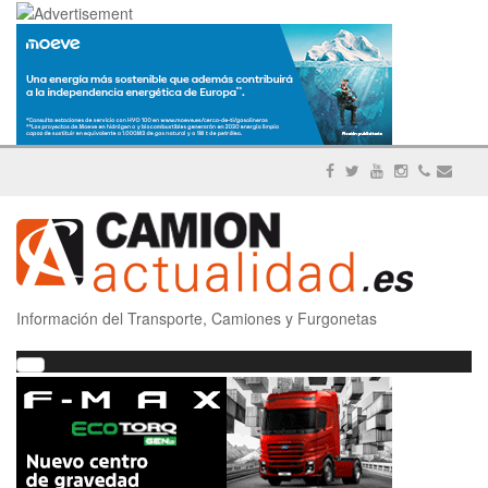
Información del Transporte, Camiones y Furgonetas