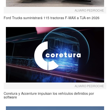
ALVARO PEDROCHE
Ford Trucks suministrará 115 tractoras F-MAX a TJA en 2026
ALVARO PEDROCHE
Coretura y Accenture impulsan los vehículos definidos por
software