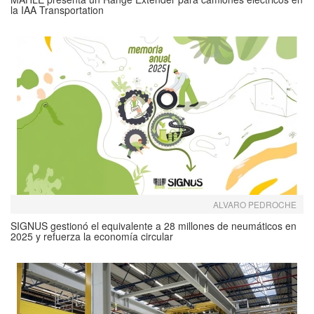
la IAA Transportation
ALVARO PEDROCHE
SIGNUS gestionó el equivalente a 28 millones de neumáticos en
2025 y refuerza la economía circular