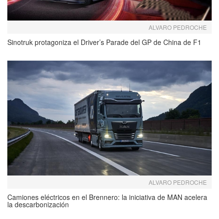
ALVARO PEDROCHE
Sinotruk protagoniza el Driver’s Parade del GP de China de F1
ALVARO PEDROCHE
Camiones eléctricos en el Brennero: la iniciativa de MAN acelera
la descarbonización